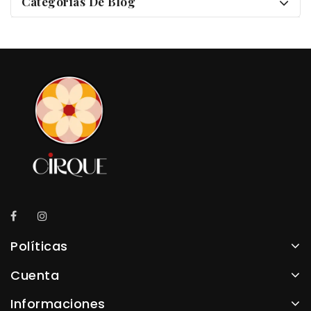
Categorías De Blog
Políticas
Cuenta
Informaciones