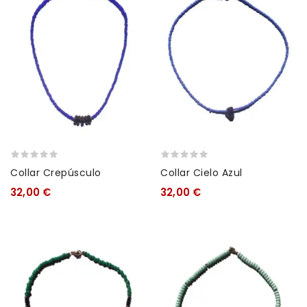
Collar Crepúsculo
Collar Cielo Azul
32,00 €
32,00 €