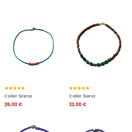
Collar Sirena
Collar Sierra
26,00 €
32,00 €