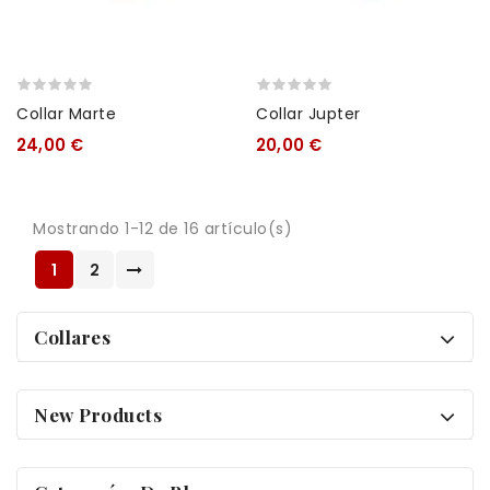
Collar Marte
Collar Jupter
24,00 €
20,00 €
Mostrando 1-12 de 16 artículo(s)
1
2
Collares
New Products