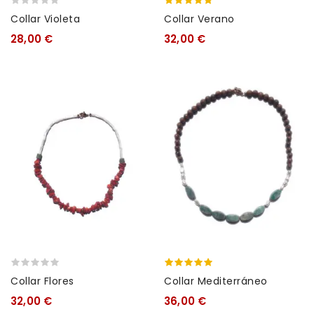
Collar Violeta
Collar Verano
28,00 €
32,00 €
Collar Flores
Collar Mediterráneo
32,00 €
36,00 €