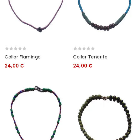
Collar Flamingo
Collar Tenerife
24,00 €
24,00 €