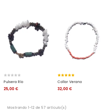
Pulsera Río
Collar Verano
25,00 €
32,00 €
Mostrando 1-12 de 57 artículo(s)