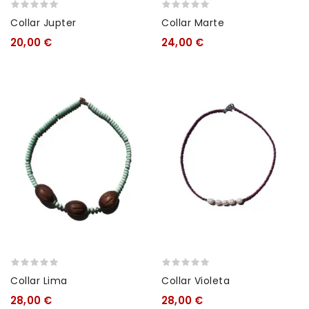
Collar Jupter
Collar Marte
20,00 €
24,00 €
Collar Lima
Collar Violeta
28,00 €
28,00 €