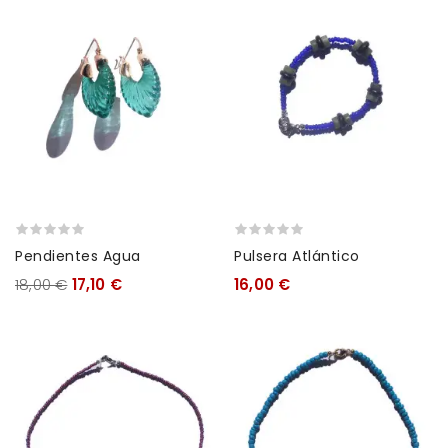
Pendientes Agua
Pulsera Atlántico
18,00 €
17,10 €
16,00 €