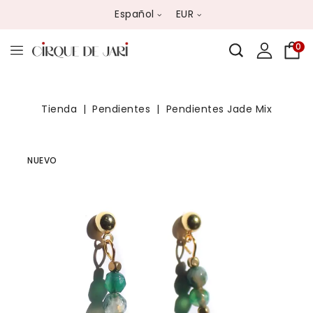
Español
EUR
0
Tienda
Pendientes
Pendientes Jade Mix
NUEVO