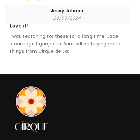
Jessy Johann
29/05/2024
Love it!
I was searching for these for a long time. Jade
stone is just gorgeous. Sure will be buying more
things from Cirque de Jari