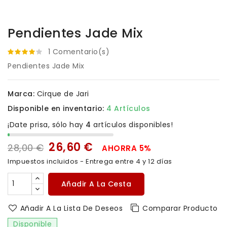
Pendientes Jade Mix
1 Comentario(s)
Pendientes Jade Mix
Marca:
Cirque de Jari
Disponible en inventario:
4 Artículos
¡Date prisa, sólo hay
4
artículos disponibles!
26,60 €
28,00 €
AHORRA 5%
Impuestos incluidos
- Entrega entre 4 y 12 días
Añadir A La Cesta
Añadir A La Lista De Deseos
Comparar Producto
Disponible