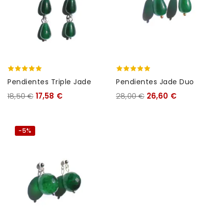
Pendientes Triple Jade
Pendientes Jade Duo
18,50 €
17,58 €
28,00 €
26,60 €
-5%