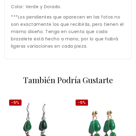
Color: Verde y Dorado.
***Los pendientes que aparecen en las fotos no
son exactamente los que recibirás, pero tienen el
mismo diseño. Tenga en cuenta que cada
brazalete está hecho a mano, por lo que habrá
ligeras variaciones en cada pieza.
También Podría Gustarte
-5%
-5%