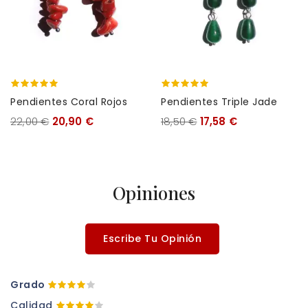
Pendientes Coral Rojos
Pendientes Triple Jade
22,00 €
20,90 €
18,50 €
17,58 €
Opiniones
Escribe Tu Opinión
Grado
Calidad