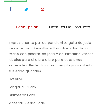
Descripción
Detalles De Producto
Impresionante par de pendientes gota de jade
verde oscuro. Sencillos y llamativos. Hechos a
mano con piedras de jade y aguamarina verdes.
Ideales para el día a día o para ocasiones
especiales. Perfectos como regalo para usted o
sus seres queridos.
Detalles:
Longitud: 4 cm
Diametro: 1 cm
Material: Piedra Jade