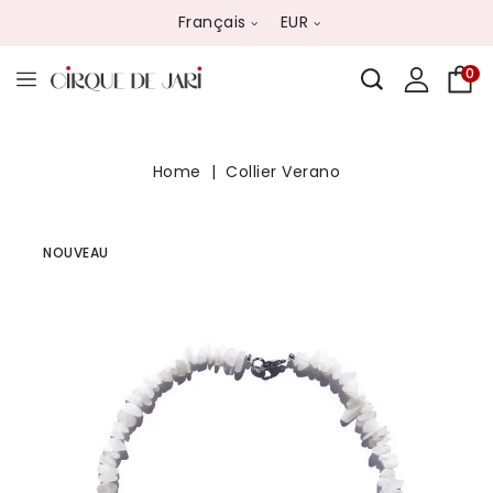
Français
EUR
0
Home
Collier Verano
NOUVEAU