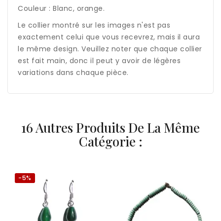
Couleur : Blanc, orange.
Le collier montré sur les images n'est pas
exactement celui que vous recevrez, mais il aura
le même design. Veuillez noter que chaque collier
est fait main, donc il peut y avoir de légères
variations dans chaque pièce.
16 Autres Produits De La Même
Catégorie :
-5%