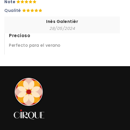
Note
Qualité
Inès Galentièr
28/05/2024
Precioso
Perfecto para el verano