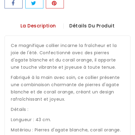
La Description
Détails Du Produit
Ce magnifique collier incarne la fraîcheur et la
joie de l'été. Confectionné avec des pierres
d'agate blanche et du corail orange, il apporte
une touche vibrante et joyeuse à toute tenue.
Fabriqué à la main avec soin, ce collier présente
une combinaison charmante de pierres d'agate
blanche et de corail orange, créant un design
rafraîchissant et joyeux.
Détails :
Longueur : 43 cm.
Matériau : Pierres d'agate blanche, corail orange.