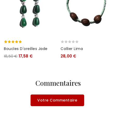
Boucles D'oreilles Jade
Collier Lima
18,50 €
17,58 €
28,00 €
Commentaires
Votre Commentaire