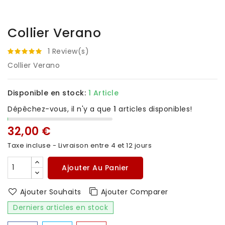
Collier Verano
1 Review(s)
Collier Verano
Disponible en stock:
1 Article
Dépêchez-vous, il n'y a que
1
articles disponibles!
32,00 €
Taxe incluse
- Livraison entre 4 et 12 jours
Ajouter Au Panier
Ajouter Souhaits
Ajouter Comparer
Derniers articles en stock