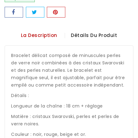
La Description
Détails Du Produit
Bracelet délicat composé de minuscules perles
de verre noir combinées à des cristaux Swarovski
et des perles naturelles. Le bracelet est
magnifique seul, il est ajustable, parfait pour être
empilé ou comme petit accessoire indépendant.
Détails :
Longueur de la chaîne : 18 cm + réglage
Matière : cristaux Swarovski, perles et perles de
verre noires.
Couleur : noir, rouge, beige et or.