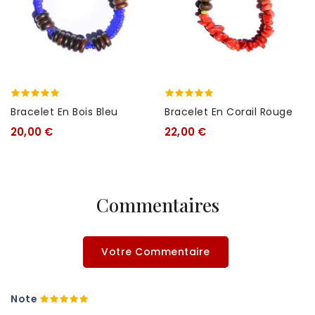
Bracelet En Bois Bleu
Bracelet En Corail Rouge
20,00 €
22,00 €
Commentaires
Votre Commentaire
Note