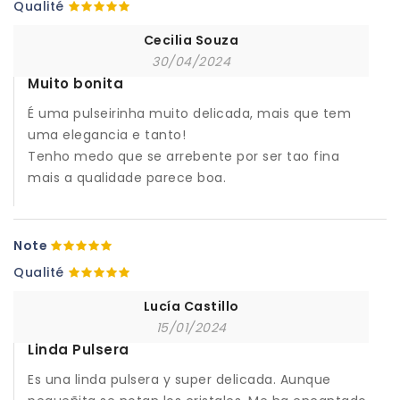
Qualité
Cecilia Souza
30/04/2024
Muito bonita
É uma pulseirinha muito delicada, mais que tem
uma elegancia e tanto!
Tenho medo que se arrebente por ser tao fina
mais a qualidade parece boa.
Note
Qualité
Lucía Castillo
15/01/2024
Linda Pulsera
Es una linda pulsera y super delicada. Aunque