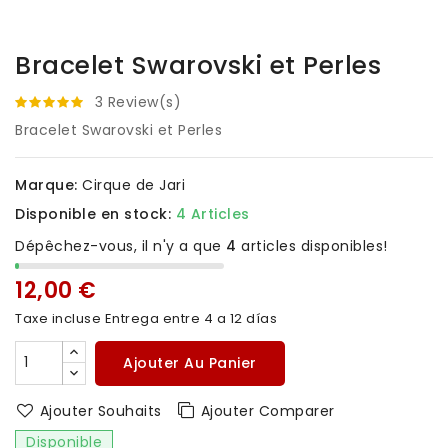
Bracelet Swarovski et Perles
3 Review(s)
Bracelet Swarovski et Perles
Marque:
Cirque de Jari
Disponible en stock:
4 Articles
Dépêchez-vous, il n'y a que
4
articles disponibles!
12,00 €
Taxe incluse
Entrega entre 4 a 12 días
Ajouter Au Panier
Ajouter Souhaits
Ajouter Comparer
Disponible