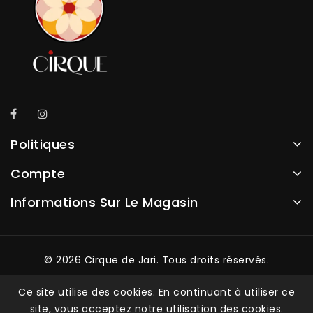
Politiques
Compte
Informations Sur Le Magasin
© 2026 Cirque de Jari. Tous droits réservés.
Développé par
Mattia Penna
Ce site utilise des cookies. En continuant à utiliser ce
site, vous acceptez notre utilisation des cookies.