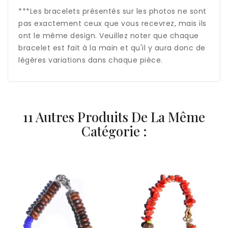
***Les bracelets présentés sur les photos ne sont
pas exactement ceux que vous recevrez, mais ils
ont le même design. Veuillez noter que chaque
bracelet est fait à la main et qu'il y aura donc de
légères variations dans chaque pièce.
11 Autres Produits De La Même
Catégorie :