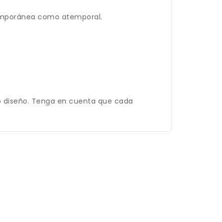
temporánea como atemporal.
mo diseño. Tenga en cuenta que cada