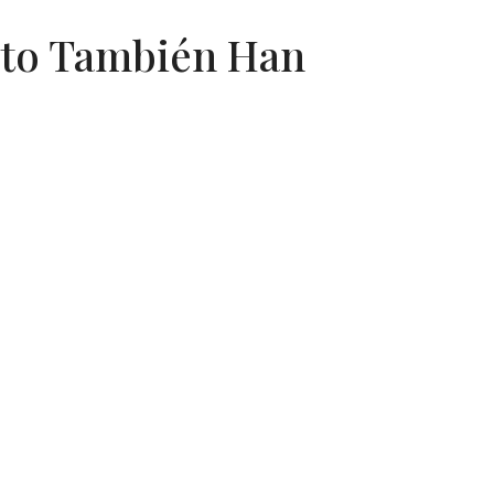
cto También Han