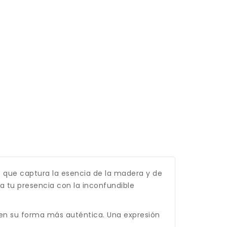
o que captura la esencia de la madera y de
a tu presencia con la inconfundible
 en su forma más auténtica. Una expresión