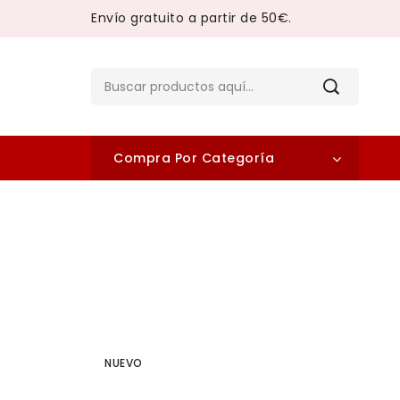
Envío gratuito a partir de 50€.
Compra Por Categoría
NUEVO