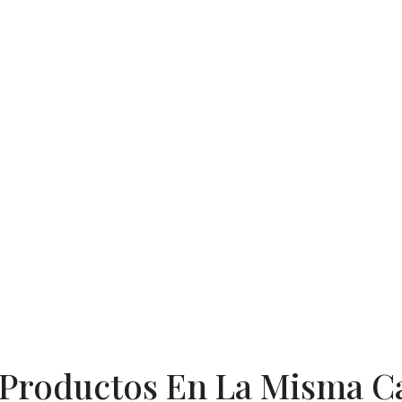
 Productos En La Misma C