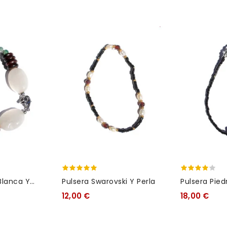
Blanca Y
Pulsera Swarovski Y Perla
Pulsera Pied
12,00 €
18,00 €