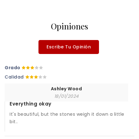
Opiniones
Escribe Tu Opinión
Grado
Calidad
Ashley Wood
18/01/2024
Everything okay
It's beautiful, but the stones weigh it down a little
bit..