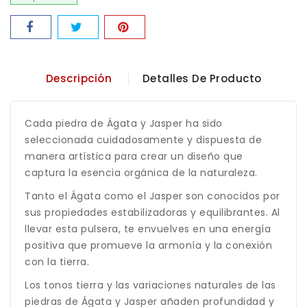
Descripción
Detalles De Producto
Cada piedra de Ágata y Jasper ha sido
seleccionada cuidadosamente y dispuesta de
manera artística para crear un diseño que
captura la esencia orgánica de la naturaleza.
Tanto el Ágata como el Jasper son conocidos por
sus propiedades estabilizadoras y equilibrantes. Al
llevar esta pulsera, te envuelves en una energía
positiva que promueve la armonía y la conexión
con la tierra.
Los tonos tierra y las variaciones naturales de las
piedras de Ágata y Jasper añaden profundidad y