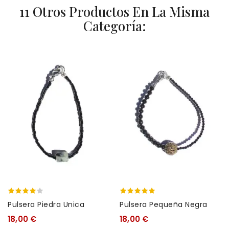
11 Otros Productos En La Misma
Categoría:
Pulsera Piedra Unica
Pulsera Pequeña Negra
18,00 €
18,00 €