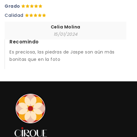
Grado
Calidad
Celia Molina
15/01/2024
Recomindo
Es preciosa, las piedras de Jaspe son aún más
bonitas que en la foto