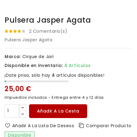
Pulsera Jasper Agata
2 Comentario(s)
Pulsera Jasper Agata
Marca:
Cirque de Jari
Disponible en inventario:
4 Artículos
¡Date prisa, sólo hay
4
artículos disponibles!
25,00 €
Impuestos incluidos
- Entrega entre 4 y 12 días
Añadir A La Cesta
Añadir A La Lista De Deseos
Comparar Producto
Disponible