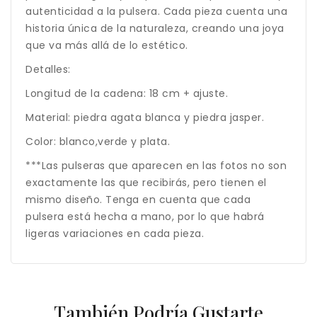
autenticidad a la pulsera. Cada pieza cuenta una
historia única de la naturaleza, creando una joya
que va más allá de lo estético.
Detalles:
Longitud de la cadena: 18 cm + ajuste.
Material: piedra agata blanca y piedra jasper.
Color: blanco,verde y plata.
***Las pulseras que aparecen en las fotos no son
exactamente las que recibirás, pero tienen el
mismo diseño. Tenga en cuenta que cada
pulsera está hecha a mano, por lo que habrá
ligeras variaciones en cada pieza.
También Podría Gustarte